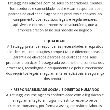
Tatuaggi nas relações com os seus colaboradores, clientes,
fornecedores e comunidade local e visam responder aos
padrões de qualidade exigidos nos produtos e serviços, ao
cumprimento dos requisitos legais e regulamentares
aplicáveis e outros compromissos voluntários, que a
empresa preconiza no seu modelo de negócio.
• QUALIDADE
A Tatuaggi pretende responder às necessidades e requisitos
dos clientes, com soluções competitivas e diferenciadoras. A
garantia de elevados padrões de qualidade nos seus
produtos e serviços é assegurada pela melhoria contínua dos
processos, tecnologias e equipamentos e pelo cumprimento
dos requisitos legais e regulamentares aplicáveis à segurança
dos produtos.
• RESPONSABILIDADE SOCIAL E DIREITOS HUMANOS
A Tatuaggi assume agir em conformidade com a legislação e
a regulamentação em vigor, no estrito respeito pelos
Direitos Humanos, por forma a assegurar práticas laborais