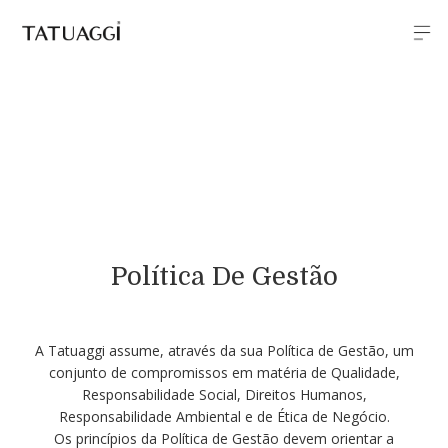
Política De Gestão
A Tatuaggi assume, através da sua Política de Gestão, um
conjunto de compromissos em matéria de Qualidade,
Responsabilidade Social, Direitos Humanos,
Responsabilidade Ambiental e de Ética de Negócio.
Os princípios da Política de Gestão devem orientar a