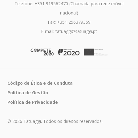
Telefone: +351 919562470 (Chamada para rede móvel
nacional)
Fax: +351 256379359
E-mail: tatuaggi@tatuaggi.pt
Código de Ética e de Conduta
Política de Gestão
Política de Privacidade
© 2026 Tatuaggi. Todos os direitos reservados.