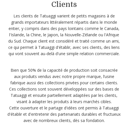
Clients
Les clients de Tatuaggi varient de petits magasins à de
grands importateurs littéralement répartis dans le monde
entier, y compris dans des pays lointains comme le Canada,
l'Islande, la Chine, le Japon, la Nouvelle-Zélande ou l'Afrique
du Sud. Chaque client est considéré et traité comme un ami,
ce qui permet à Tatuaggi d'établir, avec ses clients, des liens
qui vont souvent au-delà d'une simple relation commerciale.
Bien que 50% de la capacité de production soit consacrée
aux produits vendus avec notre propre marque, l’usine
fabrique aussi des collections privées pour certains clients.
Ces collections sont souvent développées sur des bases de
Tatuaggi et ensuite partiellement adaptées par les clients,
visant à adapter les produits à leurs marchés cibles.
Cette ouverture et le partage d'idées ont permis à Tatuaggi
d'établir et d'entretenir des partenariats durables et fructueux
avec de nombreux clients, dès sa fondation.