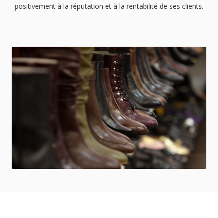
positivement à la réputation et à la rentabilité de ses clients.