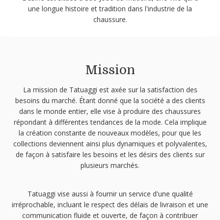
une longue histoire et tradition dans l'industrie de la
chaussure.
Mission
La mission de Tatuaggi est axée sur la satisfaction des
besoins du marché. Étant donné que la société a des clients
dans le monde entier, elle vise à produire des chaussures
répondant à différentes tendances de la mode. Cela implique
la création constante de nouveaux modèles, pour que les
collections deviennent ainsi plus dynamiques et polyvalentes,
de façon à satisfaire les besoins et les désirs des clients sur
plusieurs marchés.
Tatuaggi vise aussi à fournir un service d'une qualité
irréprochable, incluant le respect des délais de livraison et une
communication fluide et ouverte, de façon à contribuer