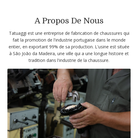
A Propos De Nous
Tatuaggi est une entreprise de fabrication de chaussures qui
fait la promotion de l'industrie portugaise dans le monde
entier, en exportant 99% de sa production. L'usine est située
à São João da Madeira, une ville qui a une longue histoire et
tradition dans l'industrie de la chaussure.