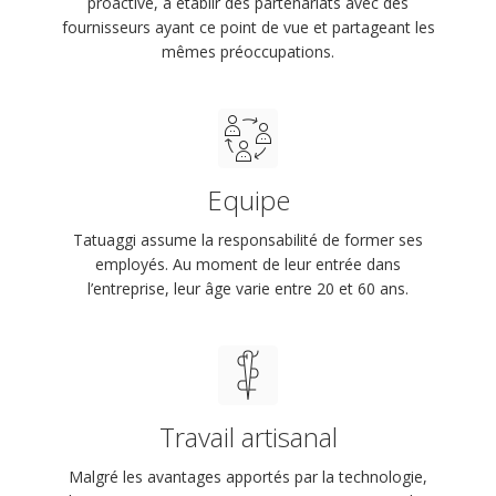
proactive, à établir des partenariats avec des
fournisseurs ayant ce point de vue et partageant les
mêmes préoccupations.
Equipe
Tatuaggi assume la responsabilité de former ses
employés. Au moment de leur entrée dans
l’entreprise, leur âge varie entre 20 et 60 ans.
Travail artisanal
Malgré les avantages apportés par la technologie,