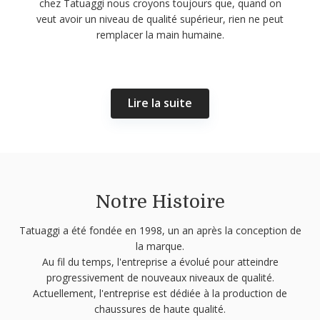
chez Tatuaggi nous croyons toujours que, quand on
veut avoir un niveau de qualité supérieur, rien ne peut
remplacer la main humaine.
Lire la suite
Notre Histoire
Tatuaggi a été fondée en 1998, un an après la conception de
la marque.
Au fil du temps, l'entreprise a évolué pour atteindre
progressivement de nouveaux niveaux de qualité.
Actuellement, l'entreprise est dédiée à la production de
chaussures de haute qualité.