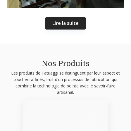
Lire la suite
Nos Produits
Les produits de Tatuaggi se distinguent par leur aspect et
toucher raffinés, fruit d'un processus de fabrication qui
combine la technologie de pointe avec le savoir-faire
artisanal.