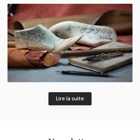
Lire la suite