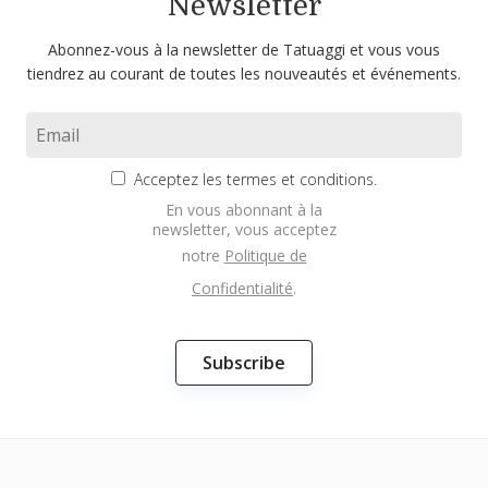
Newsletter
Abonnez-vous à la newsletter de Tatuaggi et vous vous
tiendrez au courant de toutes les nouveautés et événements.
Acceptez les termes et conditions.
En vous abonnant à la
newsletter, vous acceptez
notre
Politique de
Confidentialité
.