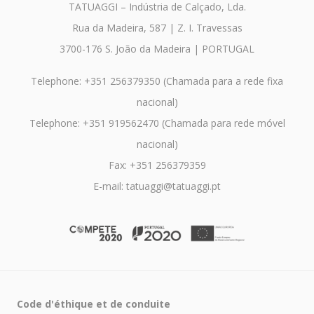
TATUAGGI – Indústria de Calçado, Lda.
Rua da Madeira, 587 | Z. I. Travessas
3700-176 S. João da Madeira | PORTUGAL
Telephone: +351 256379350 (Chamada para a rede fixa
nacional)
Telephone: +351 919562470 (Chamada para rede móvel
nacional)
Fax: +351 256379359
E-mail: tatuaggi@tatuaggi.pt
Code d'éthique et de conduite