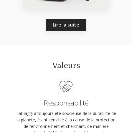
Lire la suite
Valeurs
Responsabilité
Tatuaggi a toujours été soucieuse de la durabilité de
la planète, étant sensible à la cause de la protection
de l’environnement et cherchant, de manière